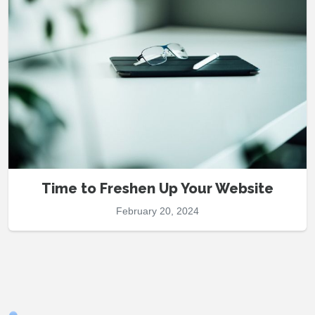
Time to Freshen Up Your Website
February 20, 2024