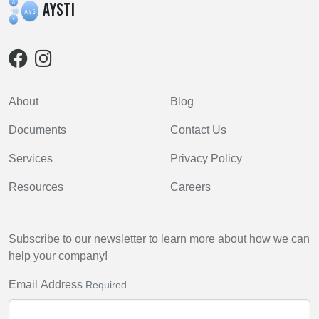
AYSTI
About
Blog
Documents
Contact Us
Services
Privacy Policy
Resources
Careers
Subscribe to our newsletter to learn more about how we can
help your company!
Email Address
Required