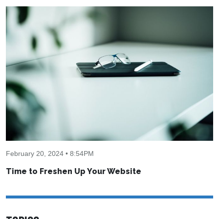
February 20, 2024 • 8:54PM
Time to Freshen Up Your Website