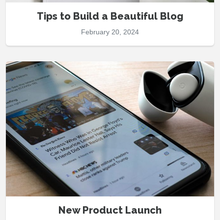
Tips to Build a Beautiful Blog
February 20, 2024
New Product Launch