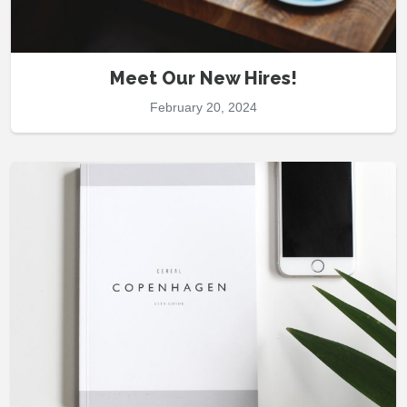
Meet Our New Hires!
February 20, 2024