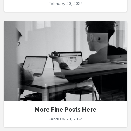
February 20, 2024
More Fine Posts Here
February 20, 2024